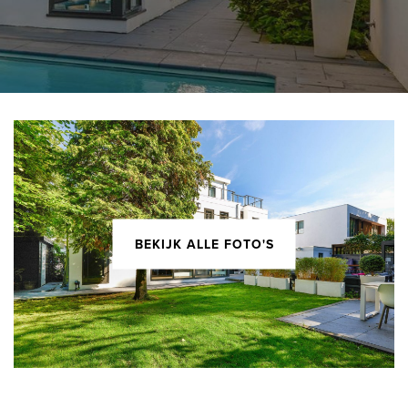
BEKIJK ALLE FOTO'S